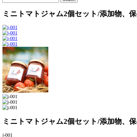
ミニトマトジャム2個セット/添加物、
ミニトマトジャム2個セット/添加物、
j-001