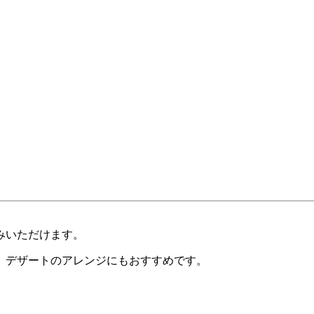
みいただけます。
、デザートのアレンジにもおすすめです。
。