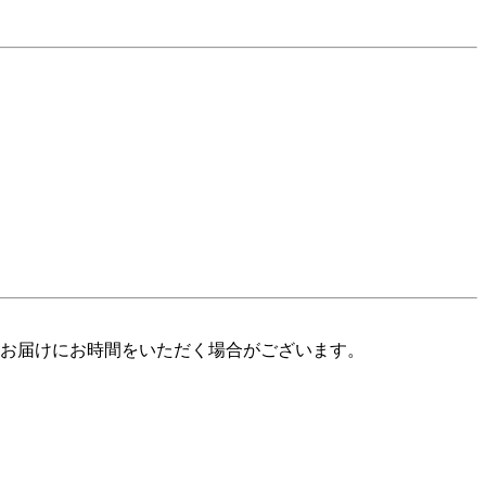
のお届けにお時間をいただく場合がございます。