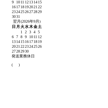
9
10
11
12
13
14
15
16
17
18
19
20
21
22
23
24
25
26
27
28
29
30
31
翌月(2026年9月)
日
月
火
水
木
金
土
1
2
3
4
5
6
7
8
9
10
11
12
13
14
15
16
17
18
19
20
21
22
23
24
25
26
27
28
29
30
発送業務休日
(
)