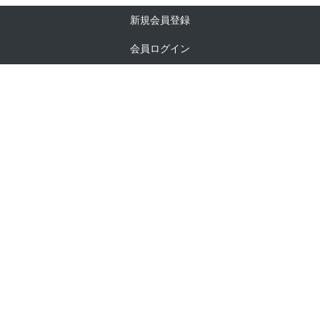
新規会員登録
会員ログイン