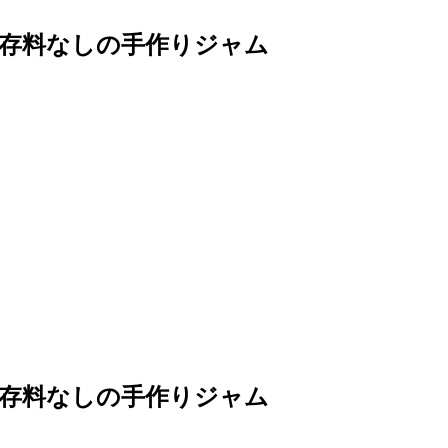
保存料なしの手作りジャム
保存料なしの手作りジャム