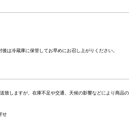
封後は冷蔵庫に保管してお早めにお召し上がりください。
発送致しますが、在庫不足や交通、天候の影響などにより商品