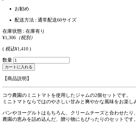
お勧め
配送方法 : 通常配送60サイズ
在庫状態 : 在庫有り
¥1,306
（税別）
(
税込
¥1,410 )
数量
【商品説明】
コウ農園のミニトマトを使用したジャムの2個セットです。
ミニトマトならではのやさしい甘みと爽やかな風味をお楽し
パンやヨーグルトはもちろん、クリームチーズと合わせたり
農園の恵みを詰め込んだ、贈り物にもぴったりのセットです