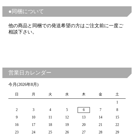
●同梱について
他の商品と同梱での発送希望の方はご注文前に一度ご
相談下さい。
お問い合わせ
営業日カレンダー
今月(2026年8月)
日
月
火
水
木
金
土
1
2
3
4
5
6
7
8
9
10
11
12
13
14
15
16
17
18
19
20
21
22
23
24
25
26
27
28
29