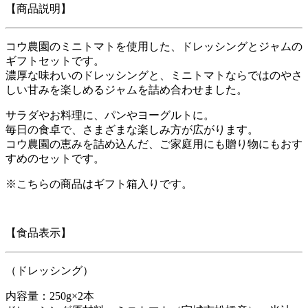
【商品説明】
コウ農園のミニトマトを使用した、ドレッシングとジャムの
ギフトセットです。
濃厚な味わいのドレッシングと、ミニトマトならではのやさ
しい甘みを楽しめるジャムを詰め合わせました。
サラダやお料理に、パンやヨーグルトに。
毎日の食卓で、さまざまな楽しみ方が広がります。
コウ農園の恵みを詰め込んだ、ご家庭用にも贈り物にもおす
すめのセットです。
※こちらの商品はギフト箱入りです。
【食品表示】
（ドレッシング）
内容量：250g×2本