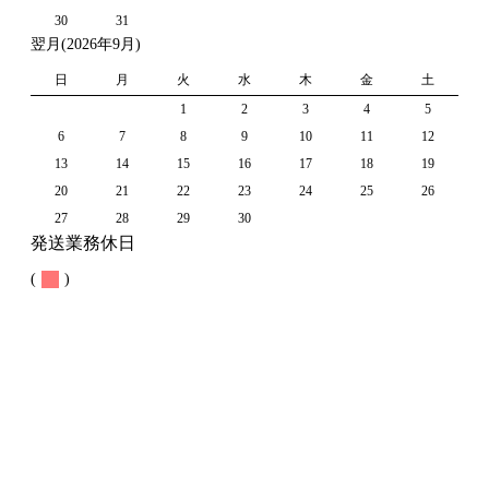
30
31
翌月(2026年9月)
日
月
火
水
木
金
土
1
2
3
4
5
6
7
8
9
10
11
12
13
14
15
16
17
18
19
20
21
22
23
24
25
26
27
28
29
30
発送業務休日
(
)
お知らせ
コウ農園について