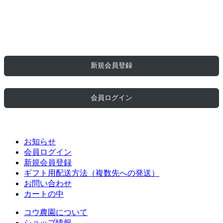
ご利用ガイド
お問い合わせ
新規会員登録
会員ログイン
お知らせ
会員ログイン
新規会員登録
ギフト用配送方法（複数先への発送）
お問い合わせ
カートの中
コウ農園について
ショップ情報