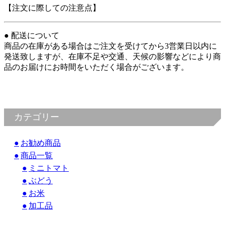
【注文に際しての注意点】
● 配送について
商品の在庫がある場合はご注文を受けてから3営業日以内に
発送致しますが、在庫不足や交通、天候の影響などにより商
品のお届けにお時間をいただく場合がございます。
カテゴリー
お勧め商品
商品一覧
ミニトマト
ぶどう
お米
加工品