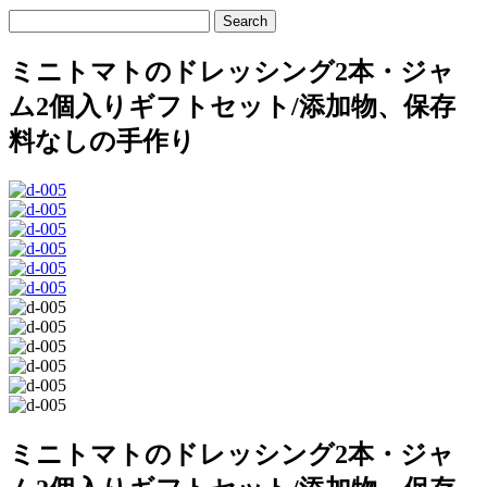
ミニトマトのドレッシング2本・ジャ
ム2個入りギフトセット/添加物、保存
料なしの手作り
ミニトマトのドレッシング2本・ジャ