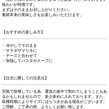
味わいが特徴です。
まずはそのままお召し上がりください。
素材本来の美味しさをお楽しみいただけます。
【おすすめの楽しみ方】
・冷やしてそのまま
・サラダやマリネに
・チーズと合わせて
・加熱してパスタやスープに
【注文に際しての注意点】
完熟で収穫している為、運送の途中で割れてしまうこともあ
るかもしれませんので、多少多めに入れております。また、
収穫時期によりサイズにばらつきがある場合がございます。
ご理解、ご了承の程、よろしくお願い致します。