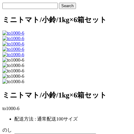
ミニトマト/小鈴/1kg×6箱セット
ミニトマト/小鈴/1kg×6箱セット
to1000-6
配送方法 : 通常配送100サイズ
のし