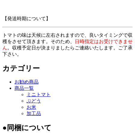
【発送時期について】
トマトの味は天候に左右されますので、良いタイミングで収
穫をさせて頂きます。そのため、
日時指定はお受けできませ
ん
。収穫予定日が決まりましたらご連絡いたします。ご了承
下さい。
カテゴリー
お勧め商品
商品一覧
ミニトマト
ぶどう
お米
加工品
●同梱について