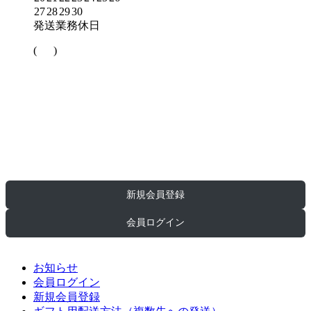
27
28
29
30
発送業務休日
(
)
お知らせ
コウ農園について
ご利用ガイド
お問い合わせ
新規会員登録
会員ログイン
お知らせ
会員ログイン
新規会員登録