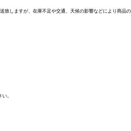
発送致しますが、在庫不足や交通、天候の影響などにより商品
さい。
お問い合わせ