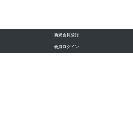
ご利用ガイド
お問い合わせ
新規会員登録
会員ログイン