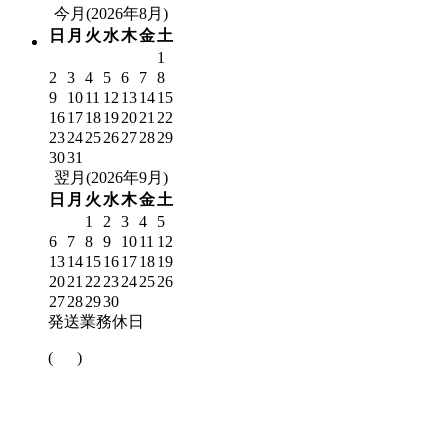
今月(2026年8月)
日
月
火
水
木
金
土
1
2
3
4
5
6
7
8
9
10
11
12
13
14
15
16
17
18
19
20
21
22
23
24
25
26
27
28
29
30
31
翌月(2026年9月)
日
月
火
水
木
金
土
1
2
3
4
5
6
7
8
9
10
11
12
13
14
15
16
17
18
19
20
21
22
23
24
25
26
27
28
29
30
発送業務休日
(
)