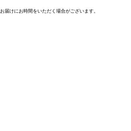
のお届けにお時間をいただく場合がございます。