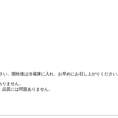
下さい。開栓後は冷蔵庫に入れ、お早めにお召し上がりください
ありません。
、品質には問題ありません。