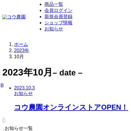
商品一覧
会員ログイン
新規会員登録
ショップ情報
お知らせ
ホーム
2023年
10月
2023年10月
– date –
2023.10.3
お知らせ
コウ農園オンラインストアOPEN！
1
お知らせ一覧