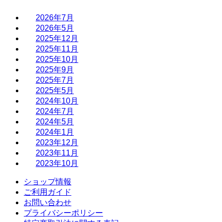
2026年7月
2026年5月
2025年12月
2025年11月
2025年10月
2025年9月
2025年7月
2025年5月
2024年10月
2024年7月
2024年5月
2024年1月
2023年12月
2023年11月
2023年10月
ショップ情報
ご利用ガイド
お問い合わせ
プライバシーポリシー