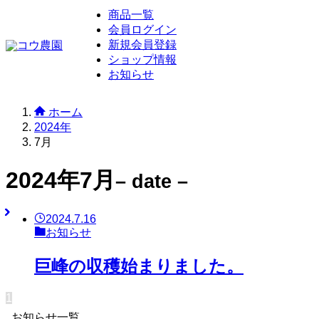
商品一覧
会員ログイン
新規会員登録
ショップ情報
お知らせ
ホーム
2024年
7月
2024年7月
– date –
2024.7.16
お知らせ
巨峰の収穫始まりました。
1
お知らせ一覧